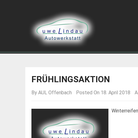
FRÜHLINGSAKTION
By
AUL Offenbach
Posted On 18. April 2018
A
Winterreife