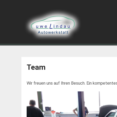
Team
Wir freuen uns auf Ihren Besuch. Ein kompetente